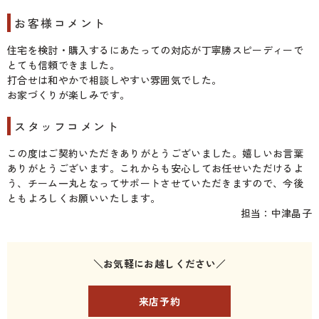
お客様コメント
住宅を検討・購入するにあたっての対応が丁寧勝スピーディーで
とても信頼できました。
打合せは和やかで相談しやすい雰囲気でした。
お家づくりが楽しみです。
スタッフコメント
この度はご契約いただきありがとうございました。嬉しいお言葉
ありがとうございます。これからも安心してお任せいただけるよ
う、チーム一丸となってサポートさせていただきますので、今後
ともよろしくお願いいたします。
担当：中津晶子
＼お気軽にお越しください／
来店予約