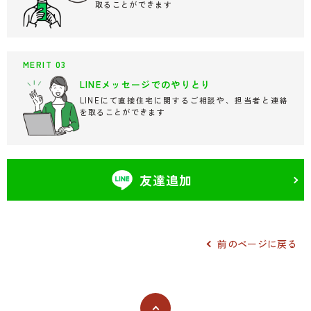
取ることができます
MERIT 03
LINEメッセージでの
やりとり
LINEにて直接住宅に関するご相談や、担当者と連絡
を取ることができます
友達追加
前のページに戻る