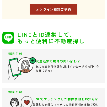
オンライン相談ご予約
LINEとID連携して、
もっと便利に不動産探し
MERIT 01
友達追加で
物件の問い合わせ
気になる物件情報をLINEメッセージでお問い合
わせできます
MERIT 02
LINEでマッチングした
物件情報をお知らせ
登録した条件にマッチした物件情報を自動で受け