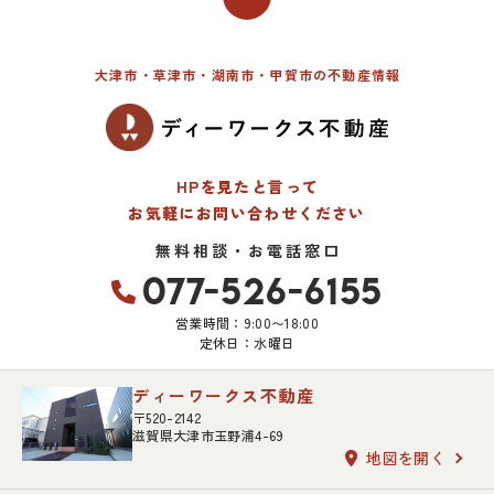
大津市・草津市・湖南市・甲賀市の不動産情報
HPを見たと言って
お気軽にお問い合わせください
無料相談・お電話窓口
077-526-6155
営業時間：9:00〜18:00
定休日：水曜日
ディーワークス不動産
〒520-2142
滋賀県大津市玉野浦4-69
地図を開く