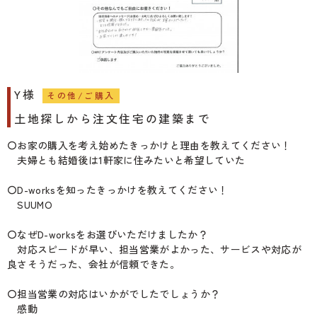
Y様
その他/ご購入
土地探しから注文住宅の建築まで
〇お家の購入を考え始めたきっかけと理由を教えてください！
夫婦とも結婚後は1軒家に住みたいと希望していた
〇D-worksを知ったきっかけを教えてください！
SUUMO
〇なぜD-worksをお選びいただけましたか？
対応スピードが早い、担当営業がよかった、サービスや対応が
良さそうだった、会社が信頼できた。
〇担当営業の対応はいかがでしたでしょうか？
感動