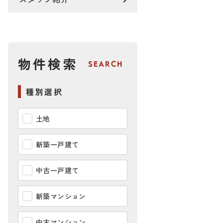
物件検索
SEARCH
種別選択
土地
新築一戸建て
中古一戸建て
新築マンション
中古マンション