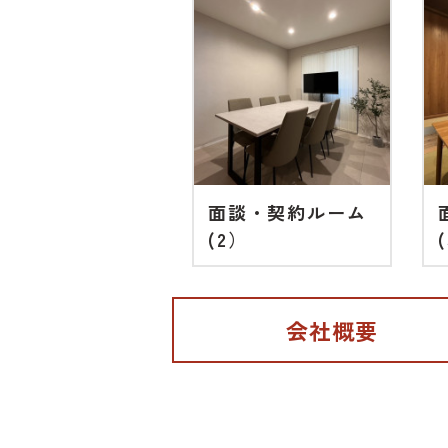
面談・契約ルーム
(2）
会社概要