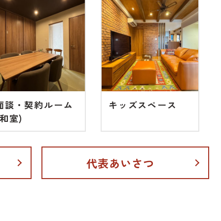
面談・契約ルーム
キッズスペース
(和室)
代表あいさつ