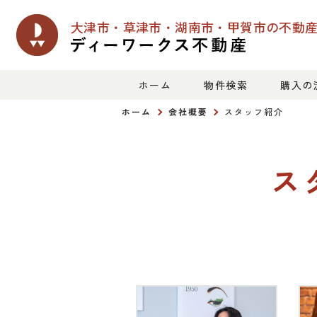
大津市・草津市・湖南市・甲賀市の
不動
ホーム
物件検索
購入の
ホーム
会社概要
スタッフ紹介
ス