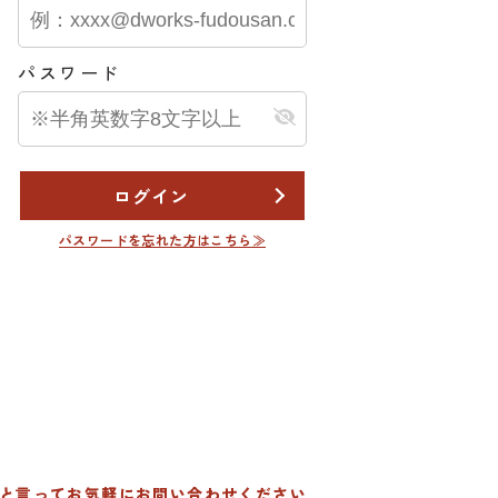
パスワード
ログイン
パスワードを忘れた方はこちら≫
たと言って
お気軽にお問い合わせください