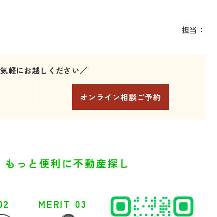
担当：
お気軽にお越しください／
オンライン相談ご予約
、
もっと便利に不動産探し
02
MERIT 03