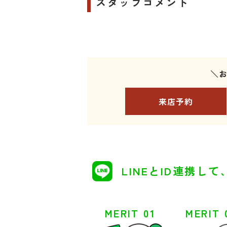
スタッフコメント
＼
来店予約
LINEとID連携して
MERIT 01
MERIT 