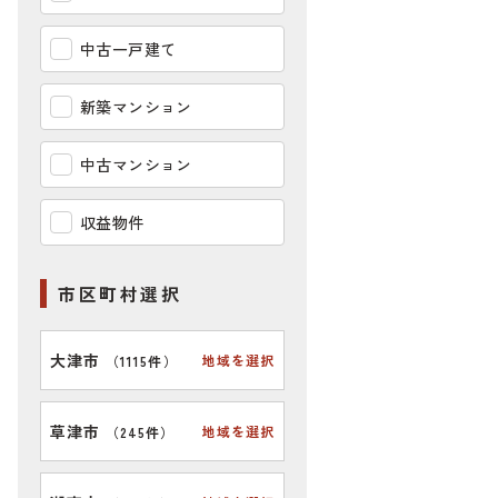
中古一戸建て
新築マンション
中古マンション
収益物件
市区町村選択
大津市
地域を選択
（
1115件
）
草津市
地域を選択
（
245件
）