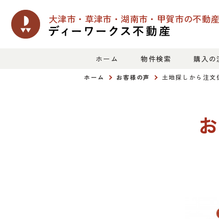
大津市・草津市・湖南市・甲賀市の
不動
ホーム
物件検索
購入の
ホーム
お客様の声
土地探しから注文