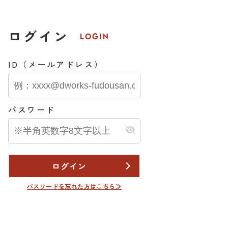
ログイン
LOGIN
ID（メールアドレス）
パスワード
ログイン
パスワードを忘れた方はこちら≫