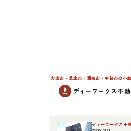
大津市・草津市・湖南市・甲賀市の不
ディーワークス不
〒520-2142