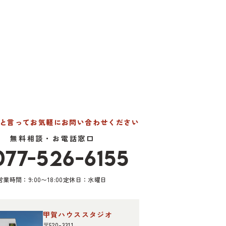
たと言って
お気軽にお問い合わせください
無料相談・お電話窓口
077-526-6155
営業時間：9:00〜18:00
定休日：水曜日
甲賀ハウススタジオ
〒520-3311