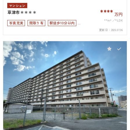
マンション
****
草津市＊＊＊＊
万円
**m²
*LDK
写真充実
間取り有
駅徒歩10分以内
更新日：
2026.07.06
角部屋