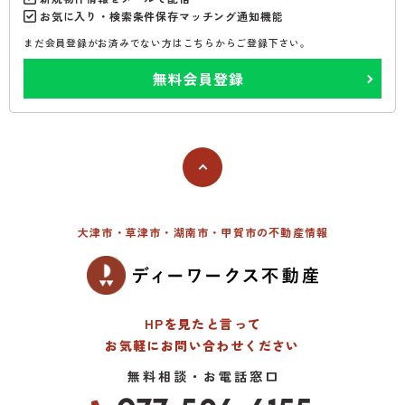
お気に入り・検索条件保存マッチング通知機能
まだ会員登録がお済みでない方はこちらからご登録下さい。
無料会員登録
大津市・草津市・湖南市・甲賀市の不動産情報
HPを見たと言って
お気軽にお問い合わせください
無料相談・お電話窓口