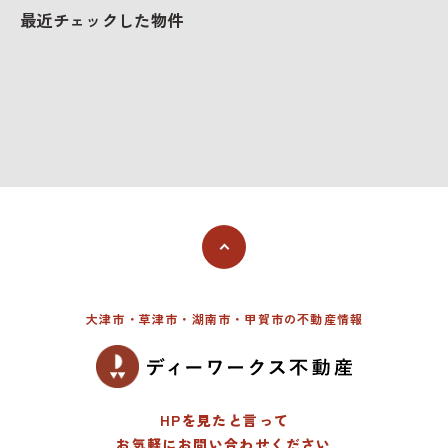
最近チェックした物件
大津市・草津市・湖南市・甲賀市の不動産情報
HPを見たと言って
お気軽にお問い合わせください