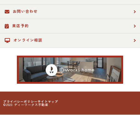
お問い合わせ
来店予約
オンライン相談
プライバシーポリシー
サイトマップ
©2023 ディーワークス不動産