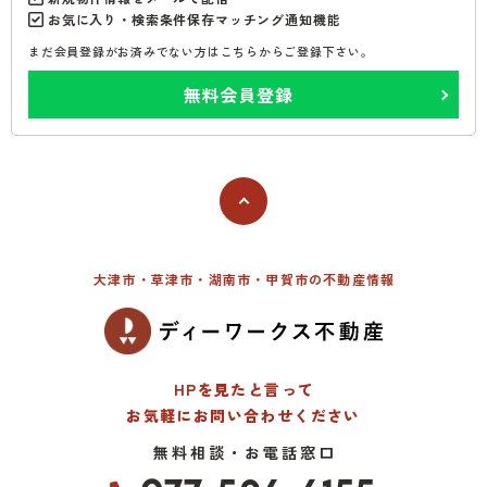
お気に入り・検索条件保存マッチング通知機能
まだ会員登録がお済みでない方はこちらからご登録下さい。
無料会員登録
大津市・草津市・湖南市・甲賀市の不動産情報
HPを見たと言って
お気軽にお問い合わせください
無料相談・お電話窓口