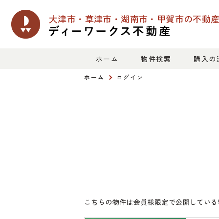
大津市・草津市・湖南市・甲賀市の
不動
ホーム
物件検索
購入の
ホーム
ログイン
こちらの物件は会員様限定で公開している