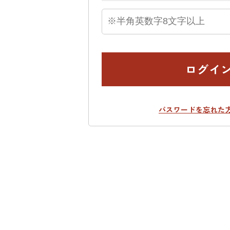
ログイ
パスワードを忘れた