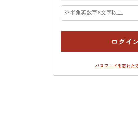
ログイ
パスワードを忘れた