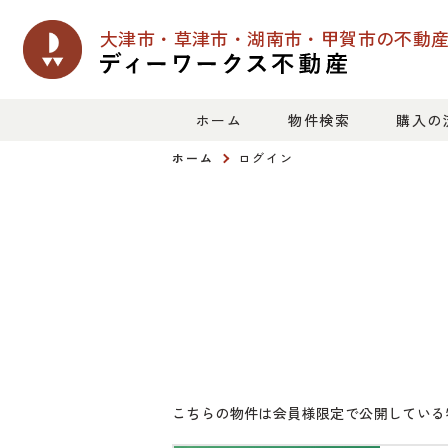
大津市・草津市・湖南市・甲賀市の
不動
ホーム
物件検索
購入の
ホーム
ログイン
こちらの物件は会員様限定で公開している