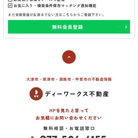
お気に入り・検索条件保存マッチング通知機能
まだ会員登録がお済みでない方はこちらからご登録下さい。
無料会員登録
大津市・草津市・湖南市・甲賀市の不動産情報
HPを見たと言って
お気軽にお問い合わせください
無料相談・お電話窓口