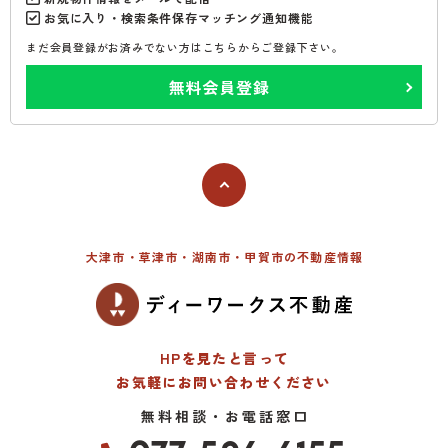
お気に入り・検索条件保存マッチング通知機能
まだ会員登録がお済みでない方はこちらからご登録下さい。
無料会員登録
大津市・草津市・湖南市・甲賀市の不動産情報
HPを見たと言って
お気軽にお問い合わせください
無料相談・お電話窓口