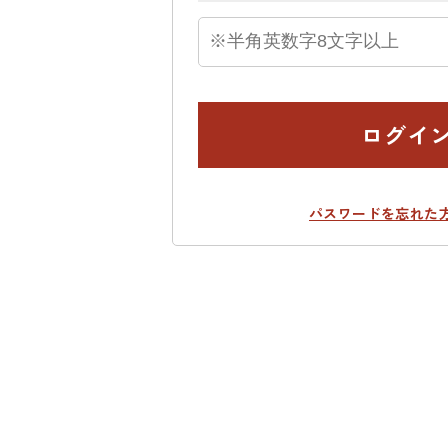
ログイ
パスワードを忘れた