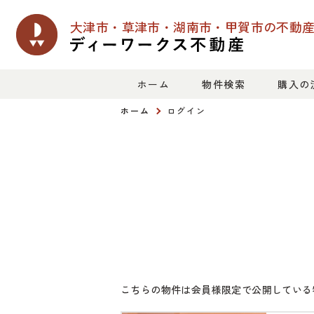
大津市・草津市・湖南市・甲賀市の
不動
ホーム
物件検索
購入の
ホーム
ログイン
こちらの物件は会員様限定で公開している