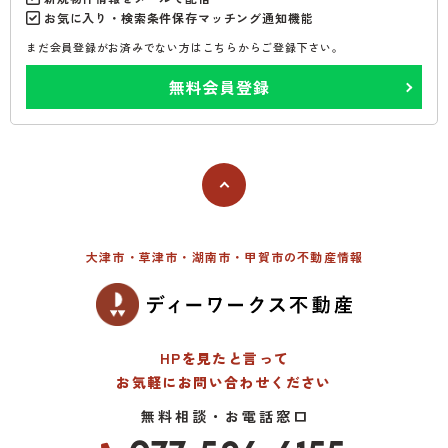
お気に入り・検索条件保存マッチング通知機能
まだ会員登録がお済みでない方はこちらからご登録下さい。
無料会員登録
大津市・草津市・湖南市・甲賀市の不動産情報
HPを見たと言って
お気軽にお問い合わせください
無料相談・お電話窓口