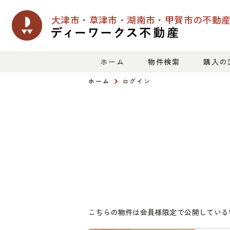
大津市・草津市・湖南市・甲賀市の
不動
ホーム
物件検索
購入の
ホーム
ログイン
こちらの物件は会員様限定で公開している