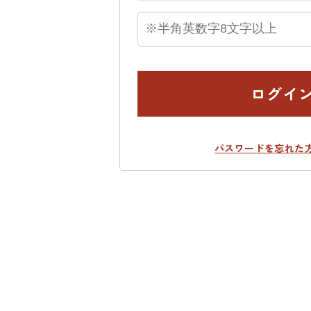
ログイ
パスワードを忘れた