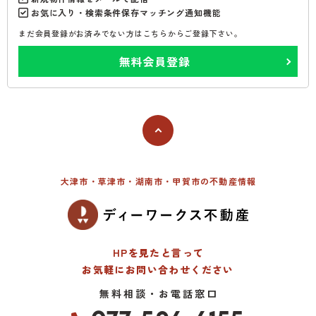
お気に入り・検索条件保存マッチング通知機能
まだ会員登録がお済みでない方はこちらからご登録下さい。
無料会員登録
大津市・草津市・湖南市・甲賀市の不動産情報
HPを見たと言って
お気軽にお問い合わせください
無料相談・お電話窓口