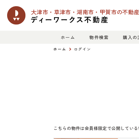
大津市・草津市・湖南市・甲賀市の
不動
ホーム
物件検索
購入の
ホーム
ログイン
こちらの物件は会員様限定で公開している