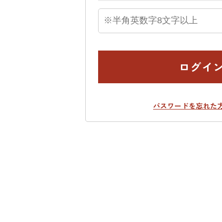
ログイ
パスワードを忘れた