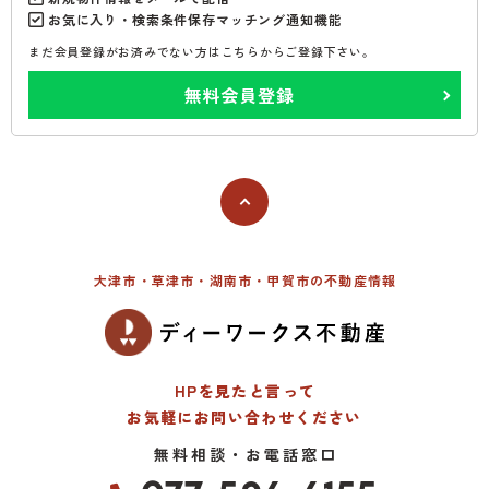
お気に入り・検索条件保存マッチング通知機能
まだ会員登録がお済みでない方はこちらからご登録下さい。
無料会員登録
大津市・草津市・湖南市・甲賀市の不動産情報
HPを見たと言って
お気軽にお問い合わせください
無料相談・お電話窓口