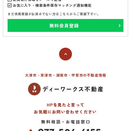
お気に入り・検索条件保存マッチング通知機能
まだ会員登録がお済みでない方はこちらからご登録下さい。
無料会員登録
大津市・草津市・湖南市・甲賀市の不動産情報
HPを見たと言って
お気軽にお問い合わせください
無料相談・お電話窓口