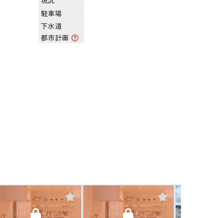
現況
駐車場
下水道
都市計画