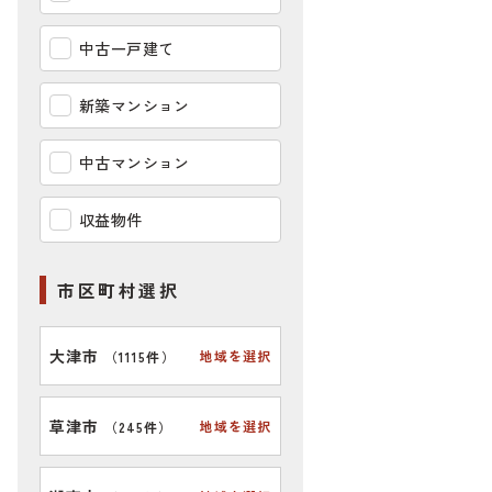
中古一戸建て
新築マンション
中古マンション
収益物件
市区町村選択
大津市
地域を選択
（
1115件
）
草津市
地域を選択
（
245件
）