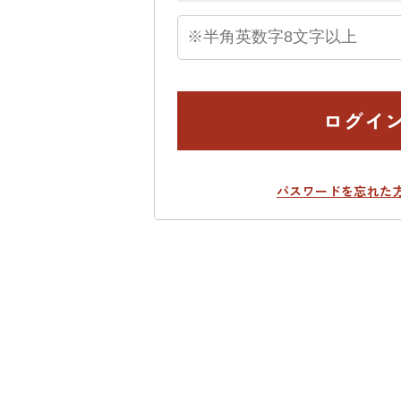
ログイ
パスワードを忘れた