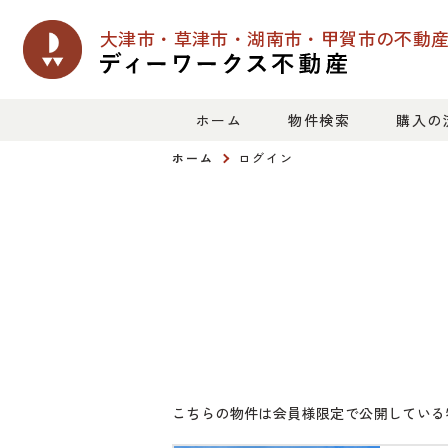
大津市・草津市・湖南市・甲賀市の
不動
ホーム
物件検索
購入の
ホーム
ログイン
こちらの物件は会員様限定で公開している