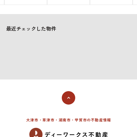
最近チェックした物件
大津市・草津市・湖南市・甲賀市の不動産情報