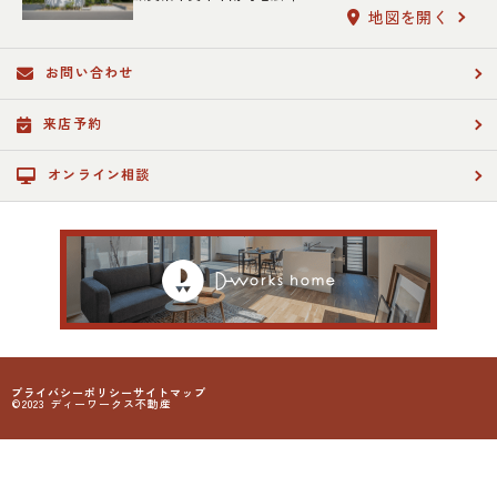
地図を開く
お問い合わせ
来店予約
オンライン相談
プライバシーポリシー
サイトマップ
©2023 ディーワークス不動産