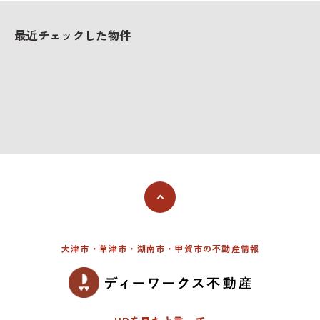
最近チェックした物件
大津市・草津市・湖南市・甲賀市の不動産情報