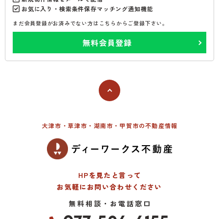
お気に入り・検索条件保存マッチング通知機能
まだ会員登録がお済みでない方はこちらからご登録下さい。
無料会員登録
大津市・草津市・湖南市・甲賀市の不動産情報
HPを見たと言って
お気軽にお問い合わせください
無料相談・お電話窓口