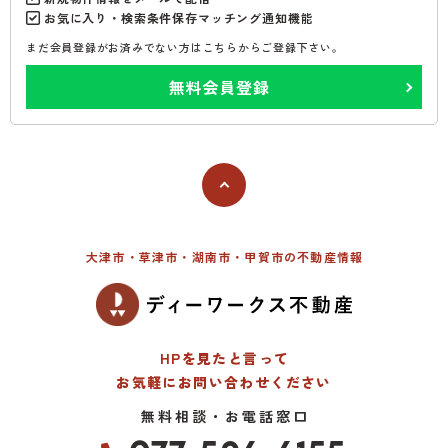
お気に入り・検索条件保存マッチング通知機能
まだ会員登録がお済みでない方はこちらからご登録下さい。
無料会員登録
大津市・草津市・湖南市・甲賀市の不動産情報
HPを見たと言って
お気軽にお問い合わせください
無料相談・お電話窓口