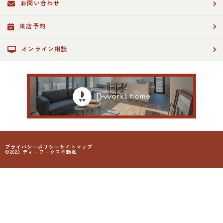
お問い合わせ
来店予約
オンライン相談
プライバシーポリシー
サイトマップ
©2023 ディーワークス不動産