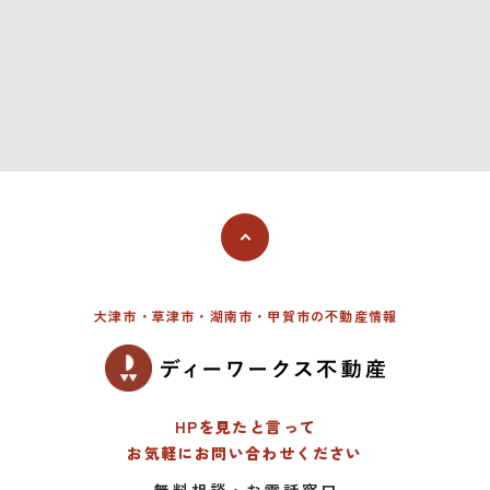
大津市・草津市・湖南市・甲賀市の不動産情報
HPを見たと言って
お気軽にお問い合わせください