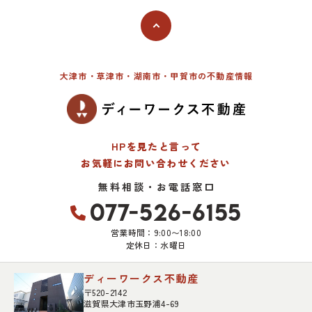
大津市・草津市・湖南市・甲賀市の不動産情報
HPを見たと言って
お気軽にお問い合わせください
無料相談・お電話窓口
077-526-6155
営業時間：9:00〜18:00
定休日：水曜日
ディーワークス不動産
〒520-2142
滋賀県大津市玉野浦4-69