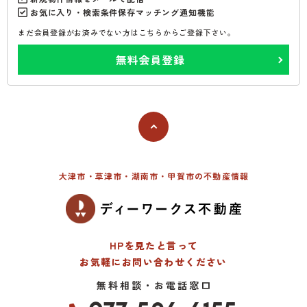
お気に入り・検索条件保存マッチング通知機能
まだ会員登録がお済みでない方はこちらからご登録下さい。
無料会員登録
大津市・草津市・湖南市・甲賀市の不動産情報
HPを見たと言って
お気軽にお問い合わせください
無料相談・お電話窓口